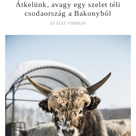
Átkelünk, avagy egy szelet téli
csodaország a Bakonyból
AZ ÉLET VIDÉKEN