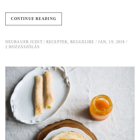
CONTINUE READING
NEUBAUER JUDIT
RECEPTEK
,
REGGELIRE
JAN, 19, 2018
2 HOZZÁSZÓLÁS