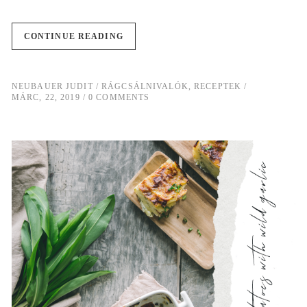
CONTINUE READING
NEUBAUER JUDIT
RÁGCSÁLNIVALÓK
,
RECEPTEK
MÁRC, 22, 2019
0 COMMENTS